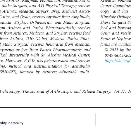
lity Instability