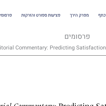
כתף
מפרק הירך
פציעות ספורט והזרקות
פרסומי
פרסומים
itorial Commentary: Predicting Satisfaction