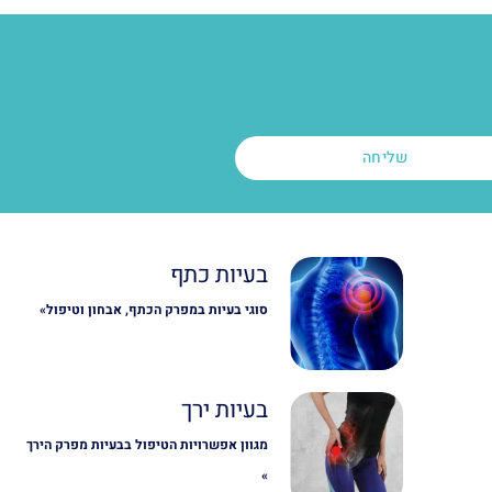
שליחה
בעיות כתף
סוגי בעיות במפרק הכתף, אבחון וטיפול»
בעיות ירך
מגוון אפשרויות הטיפול בבעיות מפרק הירך
»