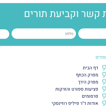
 קשר וקביעת תורים
מודים
דף הבית
מפרק הכתף
מפרק הירך
פציעות ספורט והזרקות
פרסומים
אודות ד"ר פיליפ רוזינסקי