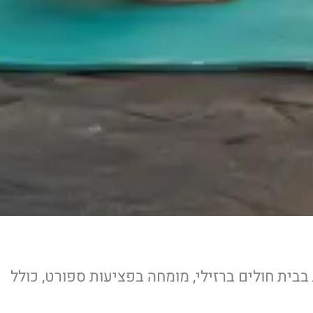
בבית חולים ברזילי, מומחה בפציעות ספורט, כולל