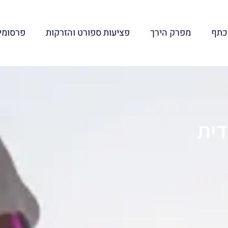
כתף
מפרק הירך
פציעות ספורט והזרקות
פרסומי
דית