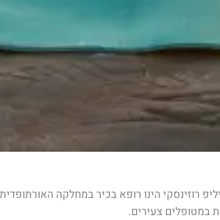
ליפ רוזינסקי הינו רופא בכיר במחלקה האורתופדית 
ת במטופלים צעירים.