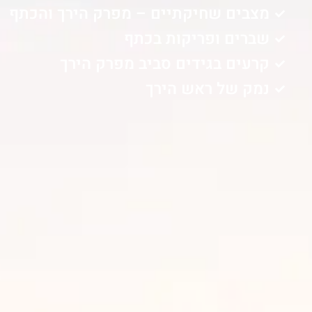
מצבים שחיקתיים – מפרק הירך והכתף
שברים ופריקות בכתף
קרעים בגידים סביב מפרק הירך
נמק של ראש הירך