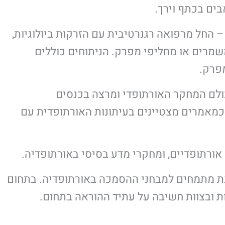
בים בכתף וירך.
– החל מרפואה רגנרטיבית עם הזרקות ביולוגיות,
ת US, וכלה בניתוחים – משמרים או מחליפי מפרק. הניתוחים כוללים
מפרק.
ות המובילה בעולם המחקר האורתופדי ומרצה בכנסים
כמאמרים מצטיינים בעיתונות האורתופדית עם
 אורתופדיים, ומחקרי מדע בסיסי באורתופדיה.
כנת מתמחים למבחני ההסמכה באורתופדיה. בתחום
ת ובצוות חשיבה על עתיד ההוראה בתחום.