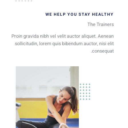
WE HELP YOU STAY HEALTHY
The Trainers
Proin gravida nibh vel velit auctor aliquet. Aenean
sollicitudin, lorem quis bibendum auctor, nisi elit
consequat.