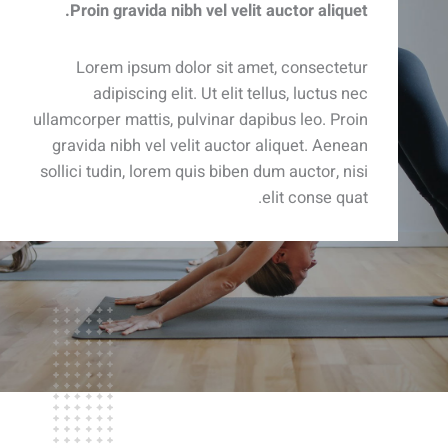
Proin gravida nibh vel velit auctor aliquet.
Lorem ipsum dolor sit amet, consectetur
adipiscing elit. Ut elit tellus, luctus nec
ullamcorper mattis, pulvinar dapibus leo. Proin
gravida nibh vel velit auctor aliquet. Aenean
sollici tudin, lorem quis biben dum auctor, nisi
elit conse quat.