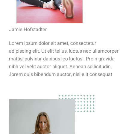
Jamie Hofstadter
Lorem ipsum dolor sit amet, consectetur
adipiscing elit. Ut elit tellus, luctus nec ullamcorper
mattis, pulvinar dapibus leo luctus . Proin gravida
nibh vel velit auctor aliquet. Aenean sollicitudin,
lorem quis bibendum auctor, nisi elit consequat.