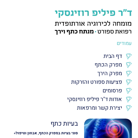
עמודים
דף הבית
מפרק הכתף
מפרק הירך
פציעות ספורט והזרקות
פרסומים
אודות ד"ר פיליפ רוזינסקי
יצירת קשר ומרפאות
בעיות כתף
סוגי בעיות במפרק הכתף, אבחון וטיפול»