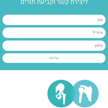
ליצירת קשר וקביעת תורים
שליחה