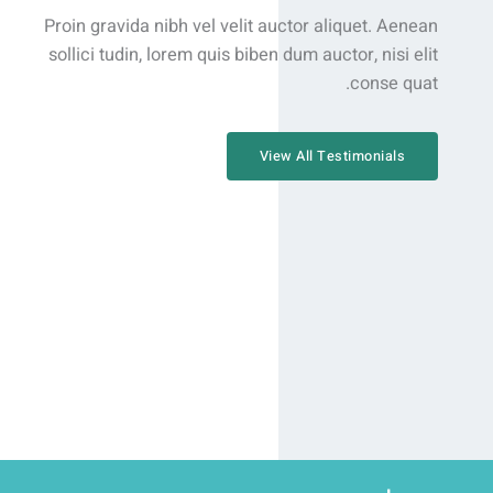
Proin gravida nibh vel velit auctor aliquet. Aenean
sollici tudin, lorem quis biben dum auctor, nisi elit
conse quat.
View All Testimonials