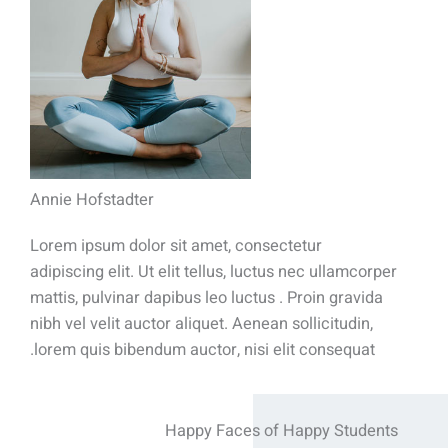
Annie Hofstadter
Lorem ipsum dolor sit amet, consectetur
adipiscing elit. Ut elit tellus, luctus nec ullamcorper
mattis, pulvinar dapibus leo luctus . Proin gravida
nibh vel velit auctor aliquet. Aenean sollicitudin,
lorem quis bibendum auctor, nisi elit consequat.
Happy Faces of Happy Students